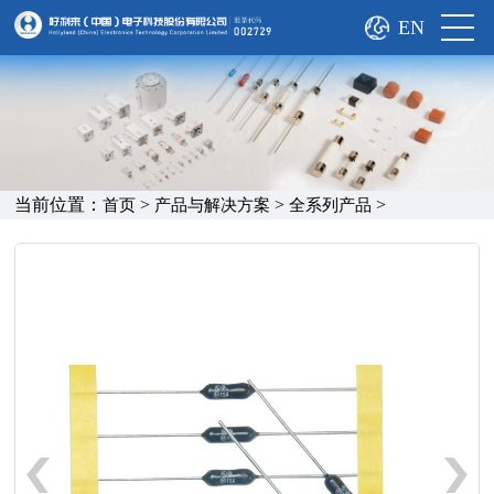
EN
当前位置：
>
>
>
首页
产品与解决方案
全系列产品