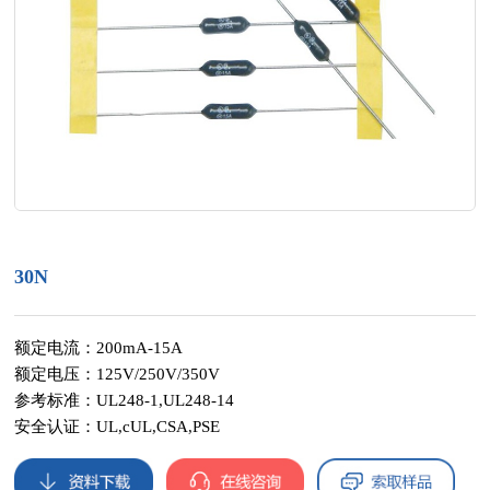
30N
额定电流：200mA-15A
额定电压：125V/250V/350V
参考标准：UL248-1,UL248-14
安全认证：UL,cUL,CSA,PSE