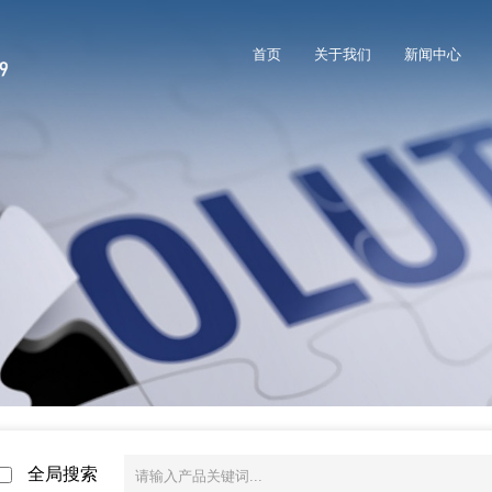
首页
关于我们
新闻中心
全局搜索