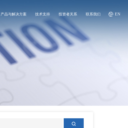
产品与解决方案
技术支持
投资者关系
联系我们
EN