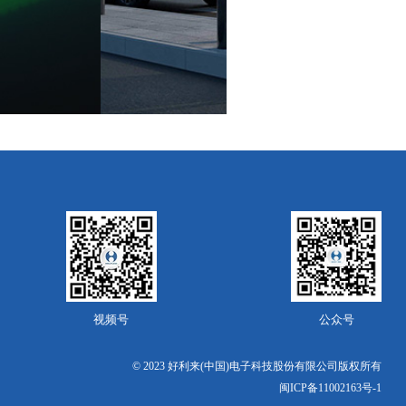
视频号
公众号
© 2023 好利来(中国)电子科技股份有限公司版权所有
闽ICP备11002163号-1