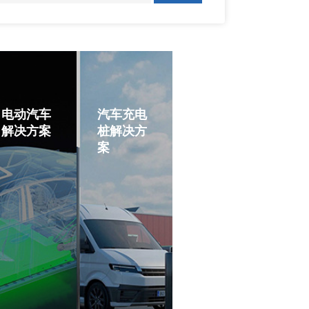
电动汽车
汽车充电
解决方案
桩解决方
案