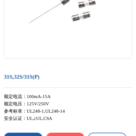
31S,32S/31S(P)
额定电流：100mA-15A
额定电压：125V/250V
参考标准：UL248-1,UL248-14
安全认证：UL,cUL,CSA