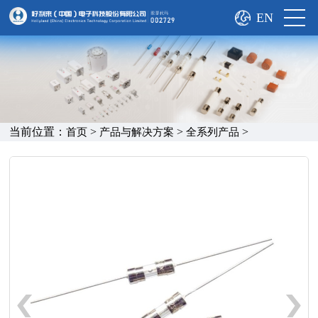
EN
当前位置：
>
>
>
首页
产品与解决方案
全系列产品