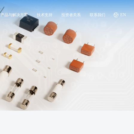
产品与解决方案
技术支持
投资者关系
联系我们
EN