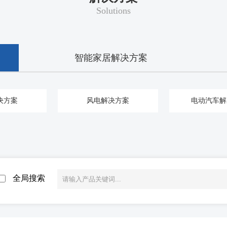
Solutions
智能家居解决方案
决方案
风电解决方案
电动汽车解
全局搜索