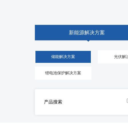
新能源解决方案
储能解决方案
光伏解
锂电池保护解决方案
产品搜索