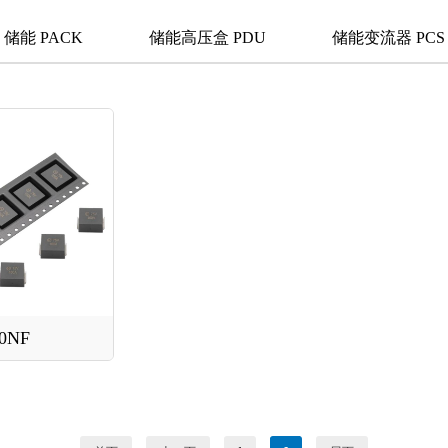
储能 PACK
储能高压盒 PDU
储能变流器 PCS
0NF