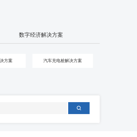
数字经济解决方案
决方案
汽车充电桩解决方案