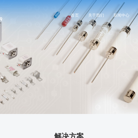
首页
关于我们
新闻中心
解决方案