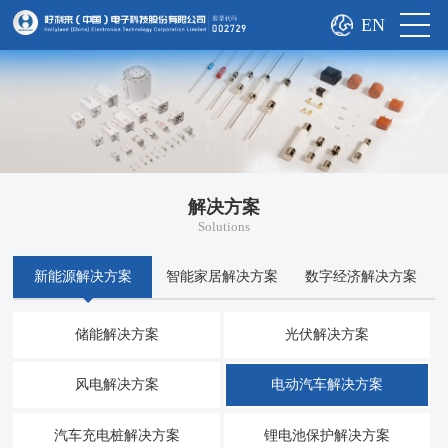
EN
解决方案
Solutions
新能源解决方案
智能家居解决方案
数字经济解决方案
储能解决方案
光伏解决方案
风电解决方案
电动汽车解决方案
汽车充电桩解决方案
锂电池保护解决方案