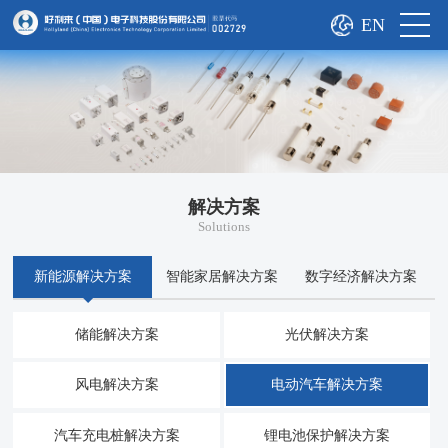
EN
解决方案
Solutions
新能源解决方案
智能家居解决方案
数字经济解决方案
储能解决方案
光伏解决方案
风电解决方案
电动汽车解决方案
汽车充电桩解决方案
锂电池保护解决方案