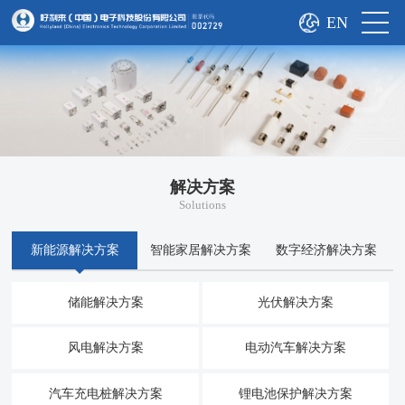
EN
解决方案
Solutions
新能源解决方案
智能家居解决方案
数字经济解决方案
储能解决方案
光伏解决方案
风电解决方案
电动汽车解决方案
汽车充电桩解决方案
锂电池保护解决方案