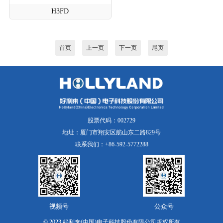
H3FD
首页
上一页
下一页
尾页
股票代码：002729
地址：厦门市翔安区舫山东二路829号
联系我们：+86-592-5772288
视频号
公众号
© 2023 好利来(中国)电子科技股份有限公司版权所有