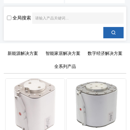
全局搜索
新能源解决方案
智能家居解决方案
数字经济解决方案
全系列产品