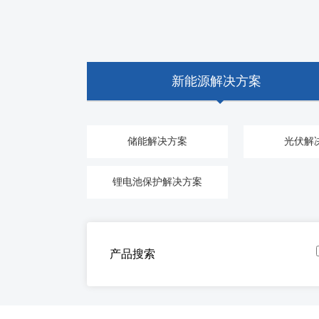
新能源解决方案
储能解决方案
光伏解
锂电池保护解决方案
产品搜索