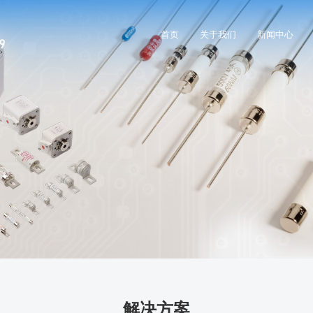
首页
关于我们
新闻中心
解决方案