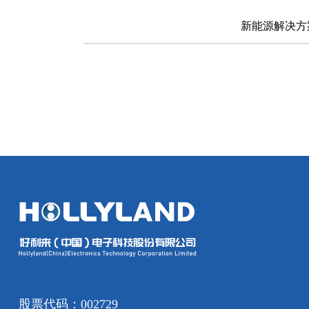
新能源解决方
股票代码：002729