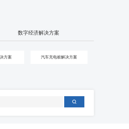
数字经济解决方案
决方案
汽车充电桩解决方案