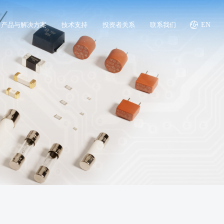
产品与解决方案
技术支持
投资者关系
联系我们
EN