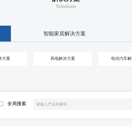
Solutions
智能家居解决方案
决方案
风电解决方案
电动汽车解
全局搜索