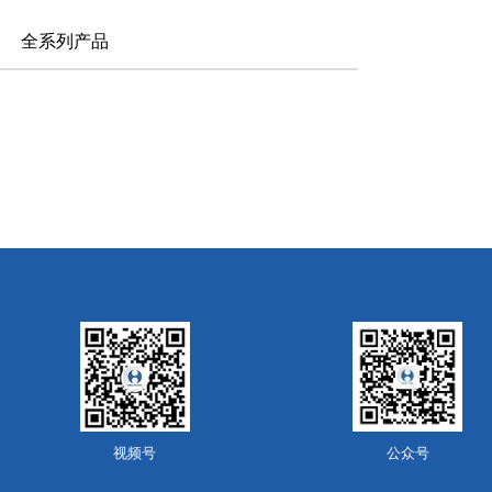
全系列产品
视频号
公众号