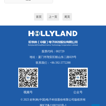
首页
上一页
尾页
股票代码：002729
地址：厦门市翔安区舫山东二路829号
联系我们：+86-592-5772288
视频号
公众号
© 2023 好利来(中国)电子科技股份有限公司版权所有
闽ICP备11002163号-1