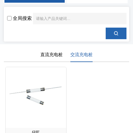
全局搜索
直流充电桩
交流充电桩
6HF