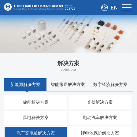
EN
解决方案
Solutions
新能源解决方案
智能家居解决方案
数字经济解决方案
储能解决方案
光伏解决方案
风电解决方案
电动汽车解决方案
汽车充电桩解决方案
锂电池保护解决方案