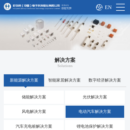
EN
解决方案
Solutions
新能源解决方案
智能家居解决方案
数字经济解决方案
储能解决方案
光伏解决方案
风电解决方案
电动汽车解决方案
汽车充电桩解决方案
锂电池保护解决方案