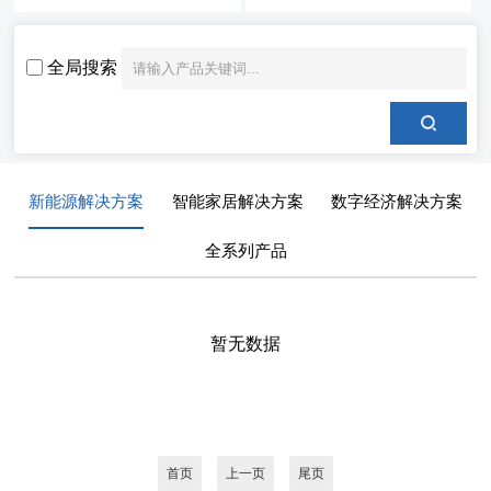
全局搜索
新能源解决方案
智能家居解决方案
数字经济解决方案
全系列产品
暂无数据
首页
上一页
尾页