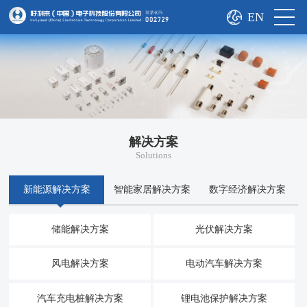
EN
解决方案
Solutions
新能源解决方案
智能家居解决方案
数字经济解决方案
储能解决方案
光伏解决方案
风电解决方案
电动汽车解决方案
汽车充电桩解决方案
锂电池保护解决方案