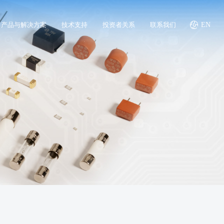
产品与解决方案
技术支持
投资者关系
联系我们
EN