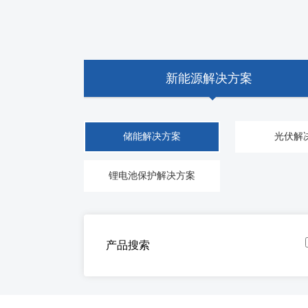
新能源解决方案
储能解决方案
光伏解
锂电池保护解决方案
产品搜索