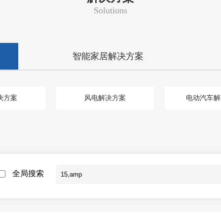
Solutions
智能家居解决方案
决方案
风电解决方案
电动汽车解
全局搜索