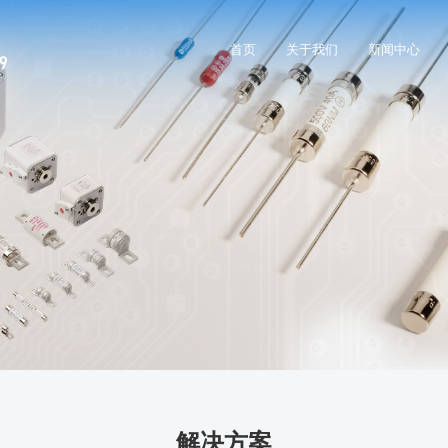
首页
关于我们
新闻中心
解决方案