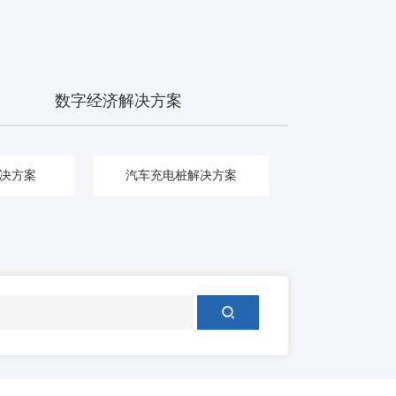
数字经济解决方案
决方案
汽车充电桩解决方案