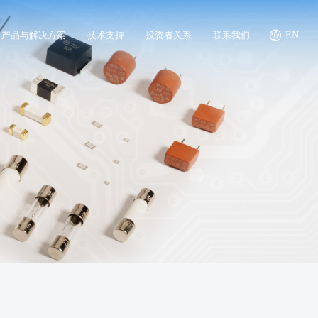
产品与解决方案
技术支持
投资者关系
联系我们
EN