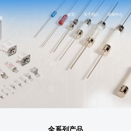
首页
关于我们
新闻中心
全系列产品