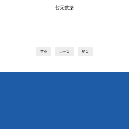
暂无数据
首页
上一页
尾页