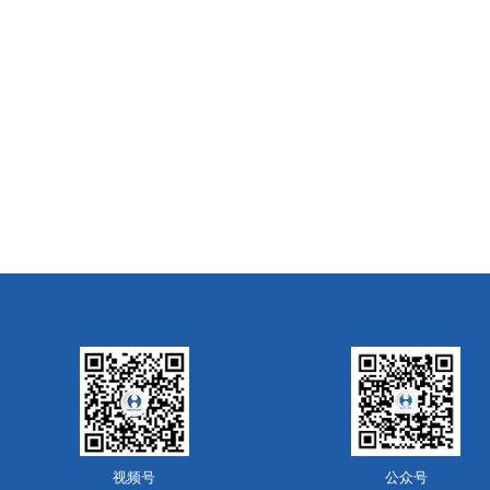
视频号
公众号