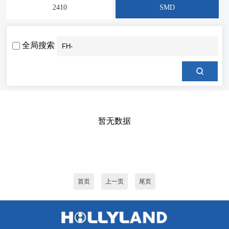
2410
SMD
全局搜索
暂无数据
首页
上一页
尾页