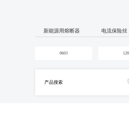
新能源用熔断器
电流保险丝
0603
120
产品搜索