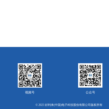
视频号
公众号
© 2023 好利来(中国)电子科技股份有限公司版权所有