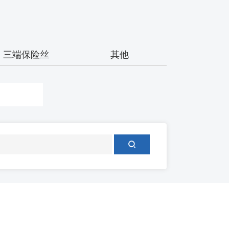
三端保险丝
其他