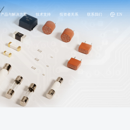
产品与解决方案
技术支持
投资者关系
联系我们
EN