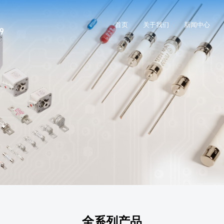
首页
关于我们
新闻中心
全系列产品