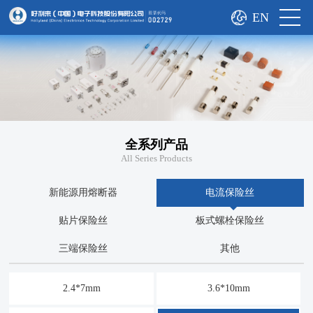
EN
全系列产品
All Series Products
新能源用熔断器
电流保险丝
贴片保险丝
板式螺栓保险丝
三端保险丝
其他
2.4*7mm
3.6*10mm