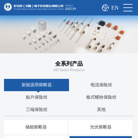
EN
全系列产品
All Series Products
新能源用熔断器
电流保险丝
贴片保险丝
板式螺栓保险丝
三端保险丝
其他
储能熔断器
光伏熔断器