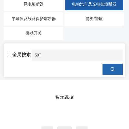
风电熔断器
电动汽车及充电桩熔断器
半导体及线路保护熔断器
管夹/管座
微动开关
全局搜索
暂无数据