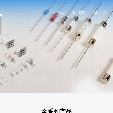
首页
关于我们
新闻中心
全系列产品