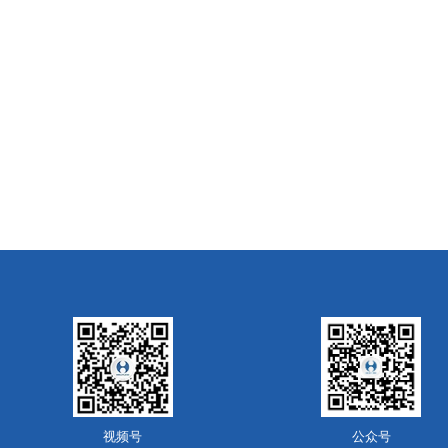
视频号
公众号