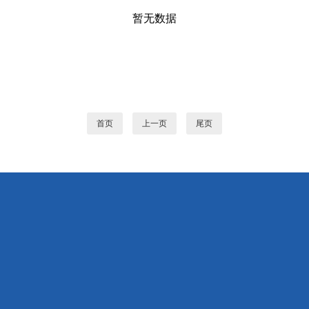
暂无数据
首页
上一页
尾页