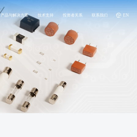
产品与解决方案
技术支持
投资者关系
联系我们
EN