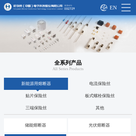
EN
全系列产品
All Series Products
新能源用熔断器
电流保险丝
贴片保险丝
板式螺栓保险丝
三端保险丝
其他
储能熔断器
光伏熔断器