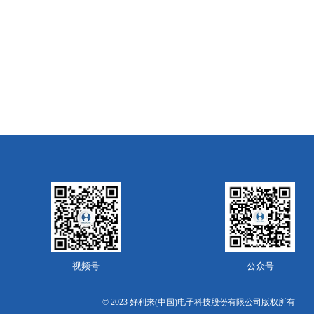
视频号
公众号
© 2023 好利来(中国)电子科技股份有限公司版权所有