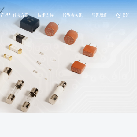
产品与解决方案
技术支持
投资者关系
联系我们
EN