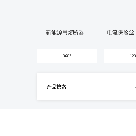
新能源用熔断器
电流保险丝
0603
120
产品搜索