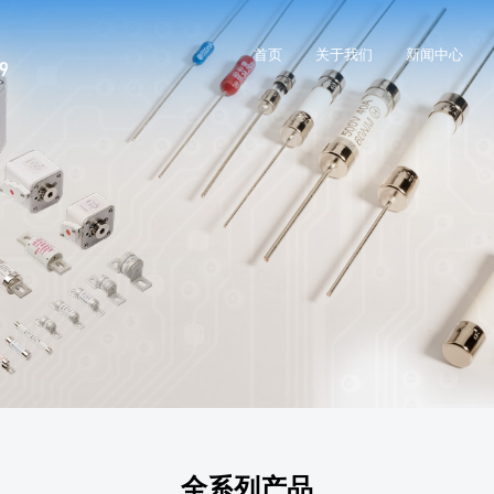
首页
关于我们
新闻中心
全系列产品