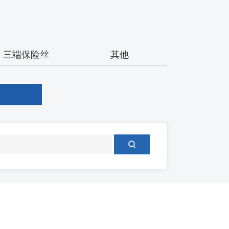
三端保险丝
其他