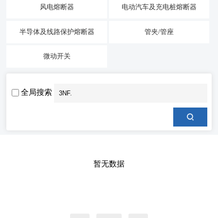
风电熔断器
电动汽车及充电桩熔断器
半导体及线路保护熔断器
管夹/管座
微动开关
全局搜索
暂无数据