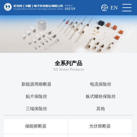
EN
全系列产品
All Series Products
新能源用熔断器
电流保险丝
贴片保险丝
板式螺栓保险丝
三端保险丝
其他
储能熔断器
光伏熔断器