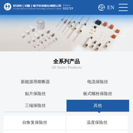
EN
全系列产品
All Series Products
新能源用熔断器
电流保险丝
贴片保险丝
板式螺栓保险丝
三端保险丝
其他
自恢复保险丝
温度保险丝