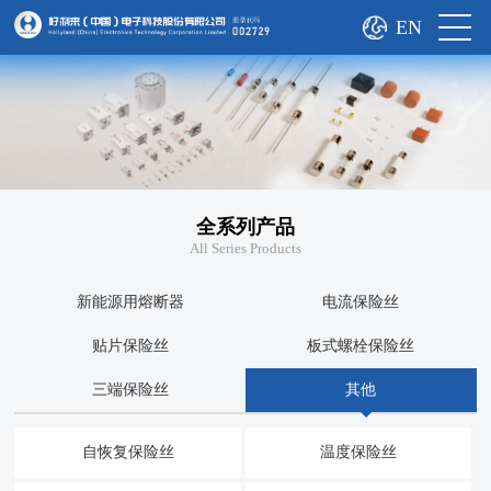
EN
全系列产品
All Series Products
新能源用熔断器
电流保险丝
贴片保险丝
板式螺栓保险丝
三端保险丝
其他
自恢复保险丝
温度保险丝