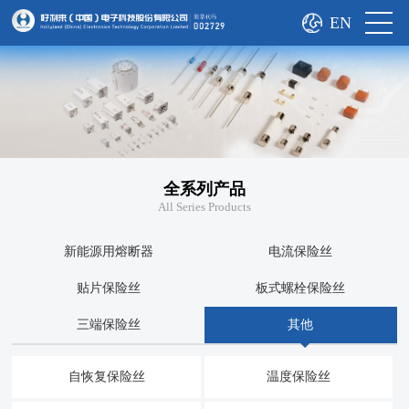
EN
全系列产品
All Series Products
新能源用熔断器
电流保险丝
贴片保险丝
板式螺栓保险丝
三端保险丝
其他
自恢复保险丝
温度保险丝