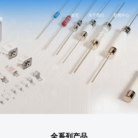
首页
关于我们
新闻中心
全系列产品