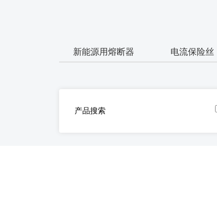
新能源用熔断器
电流保险丝
产品搜索