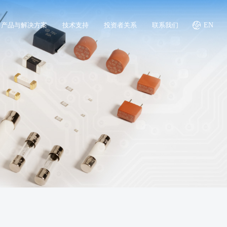
产品与解决方案
技术支持
投资者关系
联系我们
EN