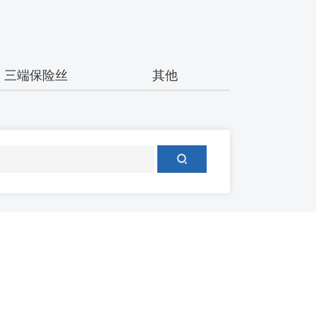
三端保险丝
其他