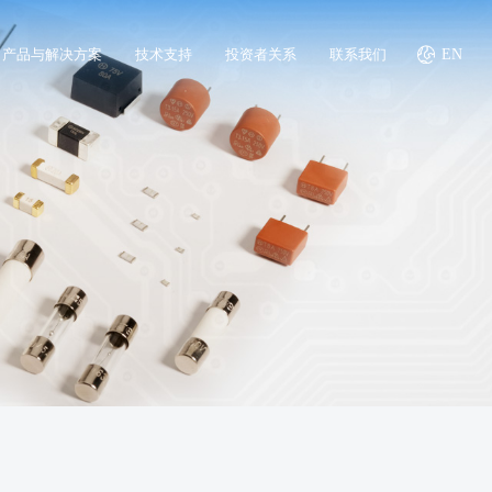
产品与解决方案
技术支持
投资者关系
联系我们
EN