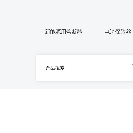
新能源用熔断器
电流保险丝
产品搜索