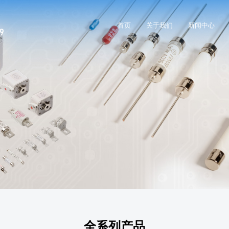
首页
关于我们
新闻中心
全系列产品