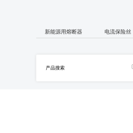
新能源用熔断器
电流保险丝
产品搜索