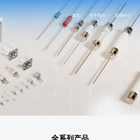
首页
关于我们
新闻中心
全系列产品