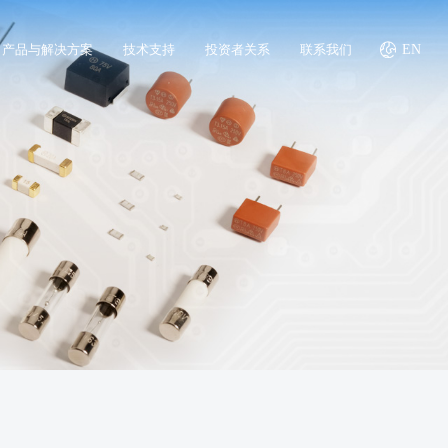
产品与解决方案
技术支持
投资者关系
联系我们
EN