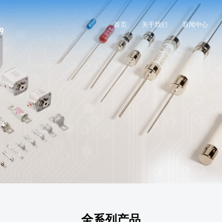
首页
关于我们
新闻中心
全系列产品