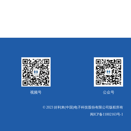
视频号
公众号
© 2023 好利来(中国)电子科技股份有限公司版权所有
闽ICP备11002163号-1