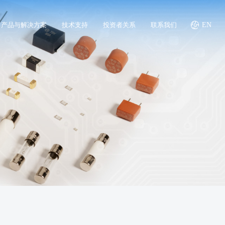
产品与解决方案
技术支持
投资者关系
联系我们
EN