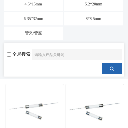
4.5*15mm
5.2*20mm
6.35*32mm
8*8.5mm
管夹/管座
全局搜索