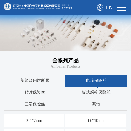
EN
全系列产品
All Series Products
新能源用熔断器
电流保险丝
贴片保险丝
板式螺栓保险丝
三端保险丝
其他
2.4*7mm
3.6*10mm