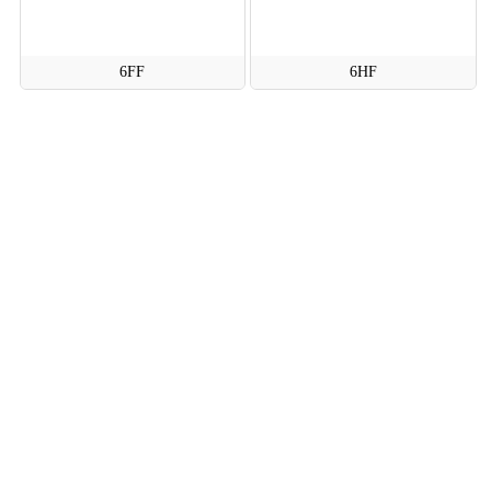
6FF
6HF