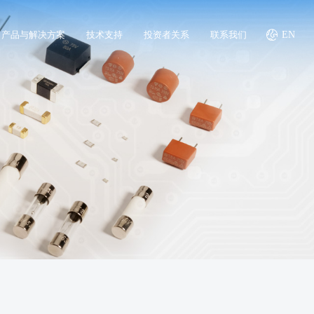
产品与解决方案
技术支持
投资者关系
联系我们
EN