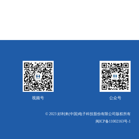
视频号
公众号
© 2023 好利来(中国)电子科技股份有限公司版权所有
闽ICP备11002163号-1