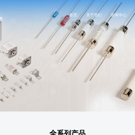
首页
关于我们
新闻中心
全系列产品