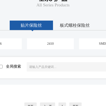
All Series Products
贴片保险丝
板式螺栓保险丝
6
2410
SMD
全局搜索