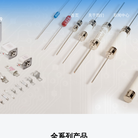
首页
关于我们
新闻中心
全系列产品