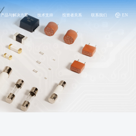
产品与解决方案
技术支持
投资者关系
联系我们
EN