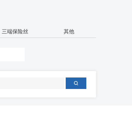
三端保险丝
其他