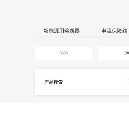
新能源用熔断器
电流保险丝
0603
120
产品搜索