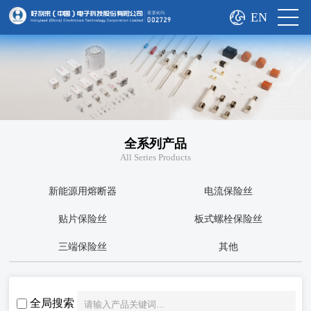
EN
全系列产品
All Series Products
新能源用熔断器
电流保险丝
贴片保险丝
板式螺栓保险丝
三端保险丝
其他
全局搜索