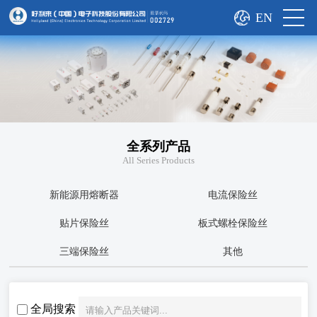
EN
全系列产品
All Series Products
新能源用熔断器
电流保险丝
贴片保险丝
板式螺栓保险丝
三端保险丝
其他
全局搜索