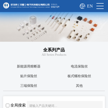
EN
全系列产品
All Series Products
新能源用熔断器
电流保险丝
贴片保险丝
板式螺栓保险丝
三端保险丝
其他
全局搜索