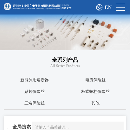
EN
全系列产品
All Series Products
新能源用熔断器
电流保险丝
贴片保险丝
板式螺栓保险丝
三端保险丝
其他
全局搜索