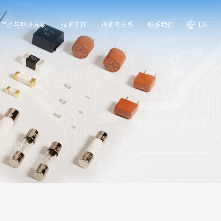
产品与解决方案
技术支持
投资者关系
联系我们
EN