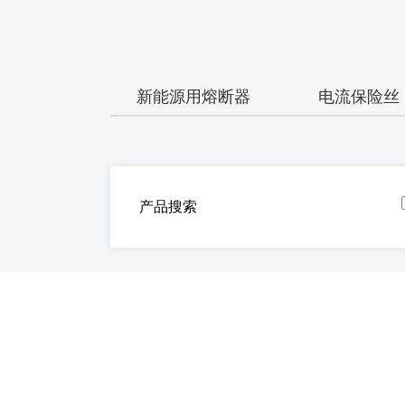
新能源用熔断器
电流保险丝
产品搜索