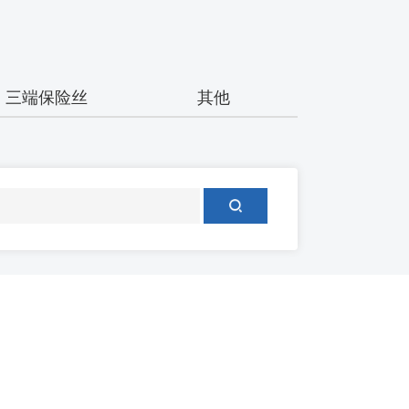
三端保险丝
其他