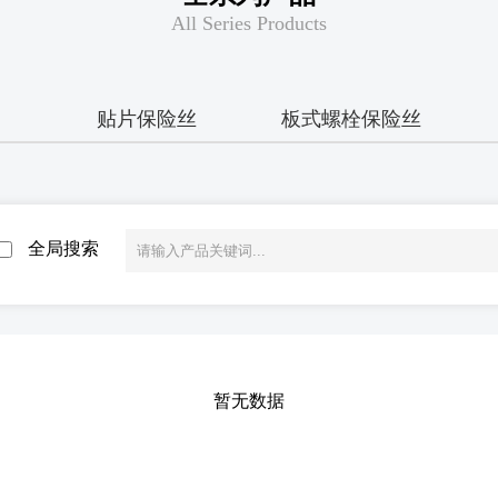
All Series Products
贴片保险丝
板式螺栓保险丝
全局搜索
暂无数据