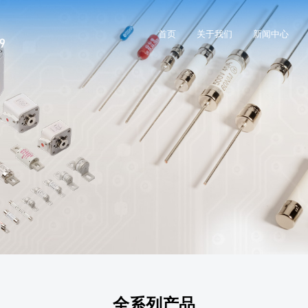
首页
关于我们
新闻中心
全系列产品