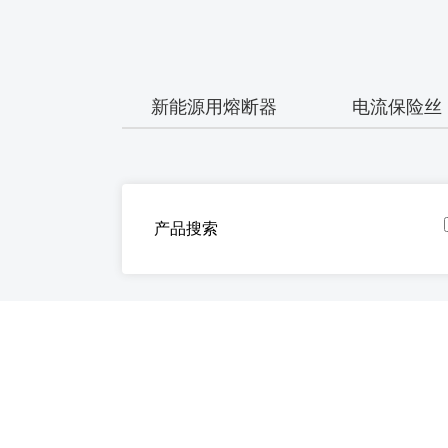
新能源用熔断器
电流保险丝
产品搜索