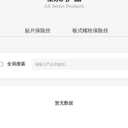
All Series Products
贴片保险丝
板式螺栓保险丝
全局搜索
暂无数据