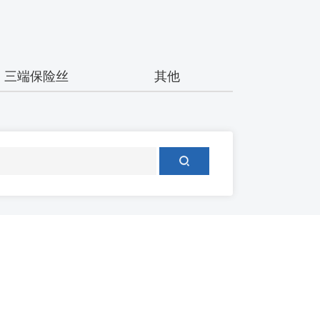
三端保险丝
其他