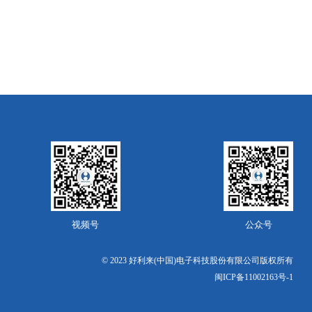
视频号
公众号
© 2023 好利来(中国)电子科技股份有限公司版权所有
闽ICP备11002163号-1