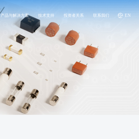
产品与解决方案
技术支持
投资者关系
联系我们
EN