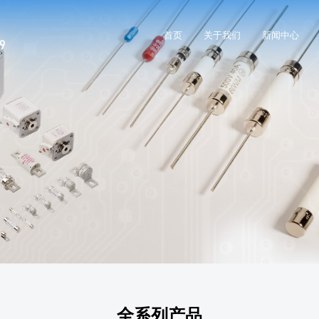
首页
关于我们
新闻中心
全系列产品