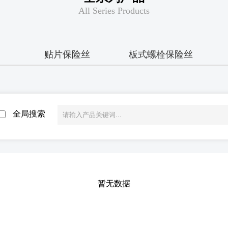
All Series Products
贴片保险丝
板式螺栓保险丝
全局搜索
暂无数据