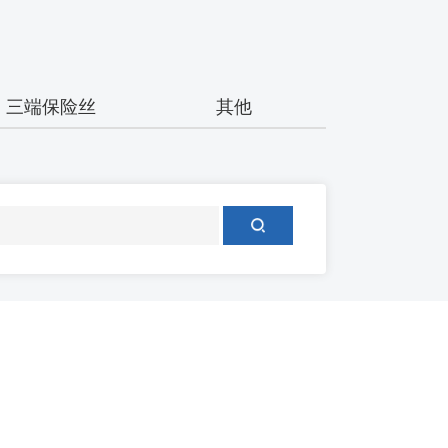
三端保险丝
其他