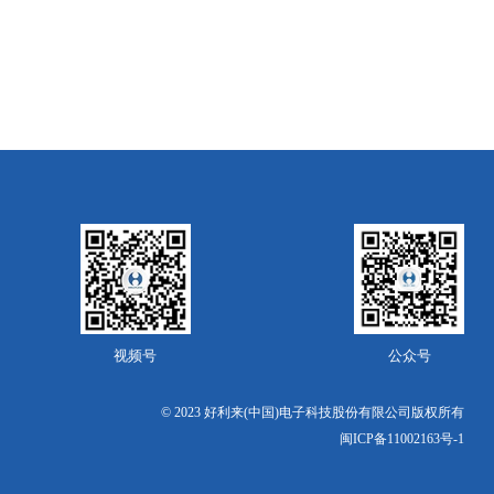
视频号
公众号
© 2023 好利来(中国)电子科技股份有限公司版权所有
闽ICP备11002163号-1