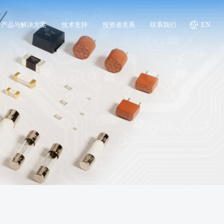
产品与解决方案
技术支持
投资者关系
联系我们
EN