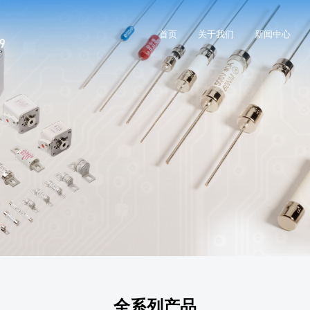
首页
关于我们
新闻中心
全系列产品