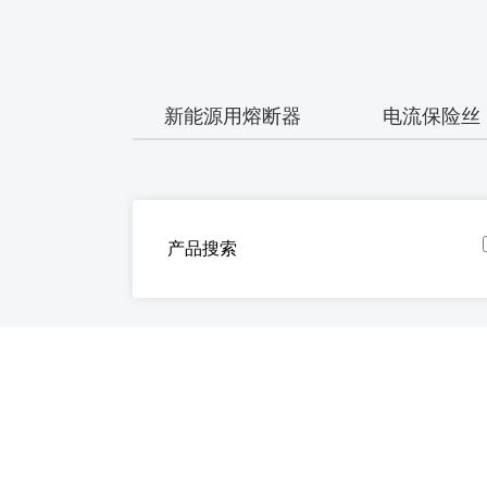
新能源用熔断器
电流保险丝
产品搜索