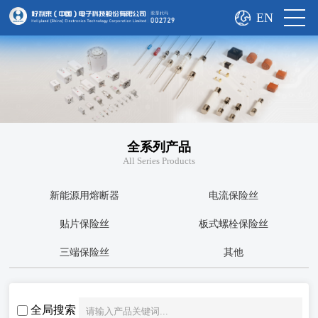
EN
全系列产品
All Series Products
新能源用熔断器
电流保险丝
贴片保险丝
板式螺栓保险丝
三端保险丝
其他
全局搜索