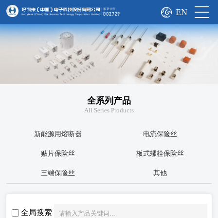
EN
全系列产品
All Series Products
新能源用熔断器
电流保险丝
贴片保险丝
板式螺栓保险丝
三端保险丝
其他
全局搜索