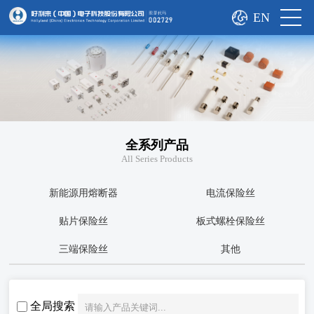
EN
全系列产品
All Series Products
新能源用熔断器
电流保险丝
贴片保险丝
板式螺栓保险丝
三端保险丝
其他
全局搜索