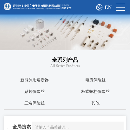
EN
全系列产品
All Series Products
新能源用熔断器
电流保险丝
贴片保险丝
板式螺栓保险丝
三端保险丝
其他
全局搜索