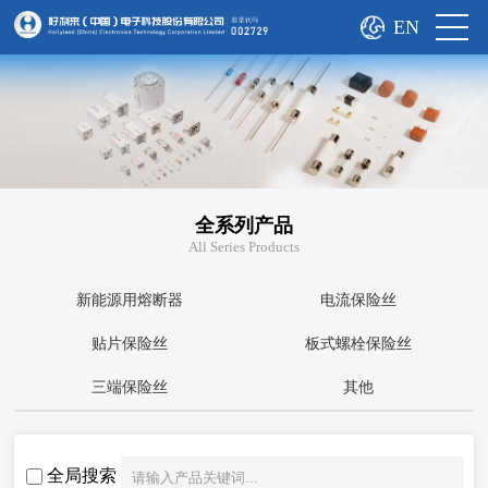
EN
全系列产品
All Series Products
新能源用熔断器
电流保险丝
贴片保险丝
板式螺栓保险丝
三端保险丝
其他
全局搜索