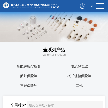
EN
全系列产品
All Series Products
新能源用熔断器
电流保险丝
贴片保险丝
板式螺栓保险丝
三端保险丝
其他
全局搜索