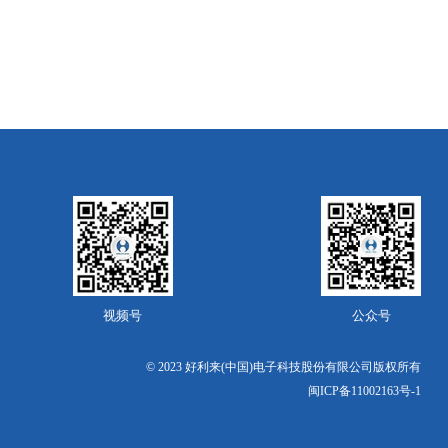
视频号
公众号
© 2023 好利来(中国)电子科技股份有限公司版权所有
闽ICP备11002163号-1