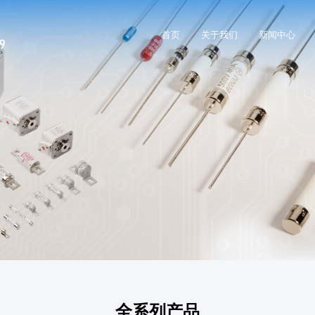
首页
关于我们
新闻中心
全系列产品