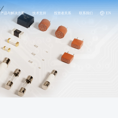
产品与解决方案
技术支持
投资者关系
联系我们
EN