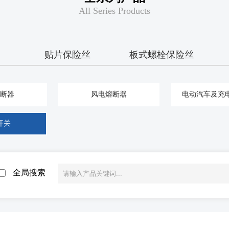
All Series Products
贴片保险丝
板式螺栓保险丝
断器
风电熔断器
电动汽车及充
开关
全局搜索