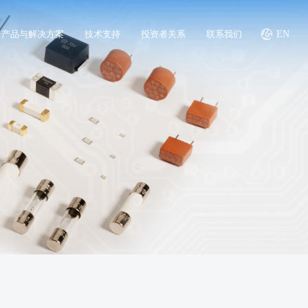
产品与解决方案
技术支持
投资者关系
联系我们
EN