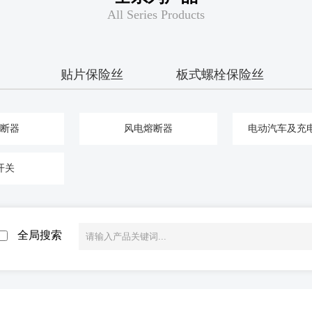
All Series Products
贴片保险丝
板式螺栓保险丝
断器
风电熔断器
电动汽车及充
开关
全局搜索