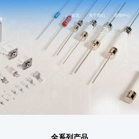
首页
关于我们
新闻中心
全系列产品