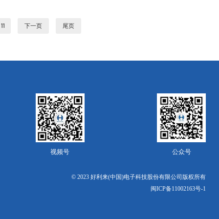
11
下一页
尾页
视频号
公众号
© 2023 好利来(中国)电子科技股份有限公司版权所有
闽ICP备11002163号-1