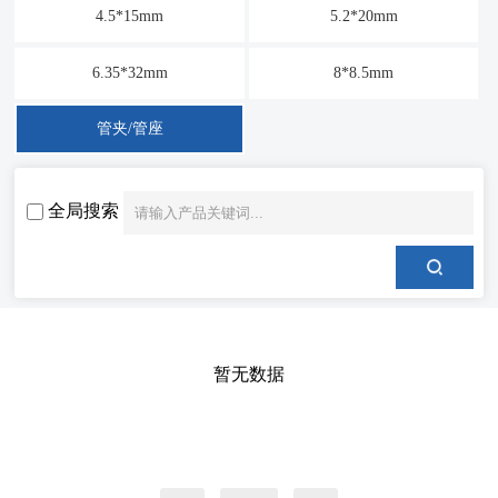
4.5*15mm
5.2*20mm
6.35*32mm
8*8.5mm
管夹/管座
全局搜索
暂无数据