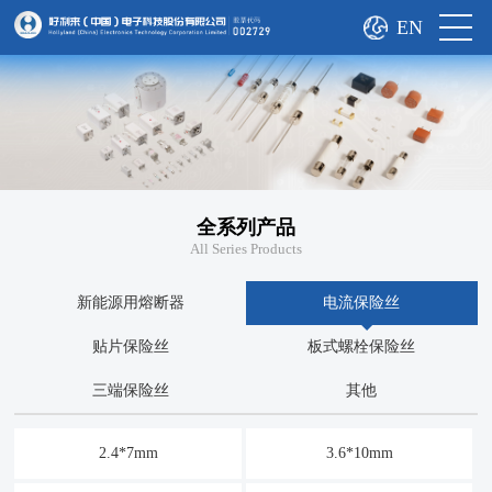
EN
全系列产品
All Series Products
新能源用熔断器
电流保险丝
贴片保险丝
板式螺栓保险丝
三端保险丝
其他
2.4*7mm
3.6*10mm