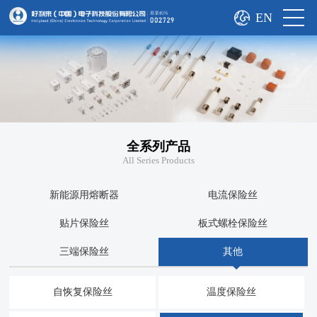
EN
全系列产品
All Series Products
新能源用熔断器
电流保险丝
贴片保险丝
板式螺栓保险丝
三端保险丝
其他
自恢复保险丝
温度保险丝