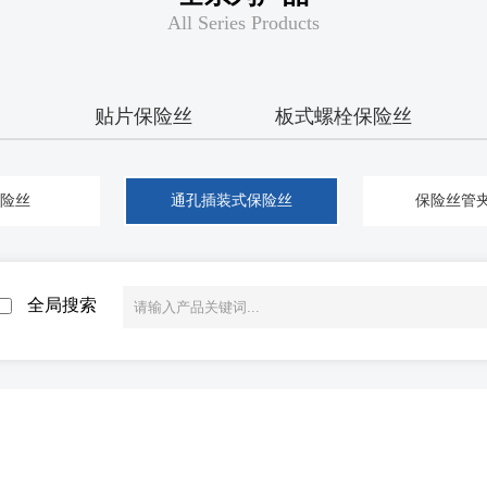
All Series Products
贴片保险丝
板式螺栓保险丝
险丝
通孔插装式保险丝
保险丝管夹
全局搜索