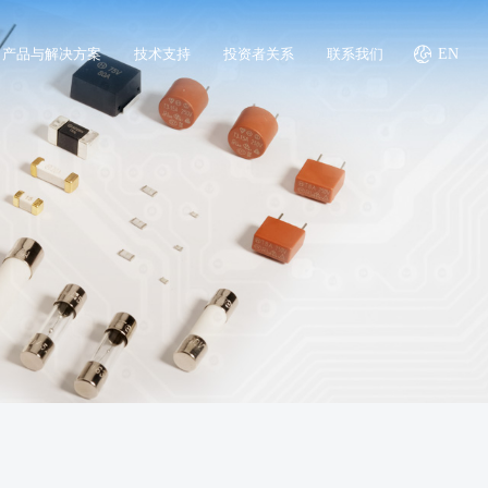
产品与解决方案
技术支持
投资者关系
联系我们
EN