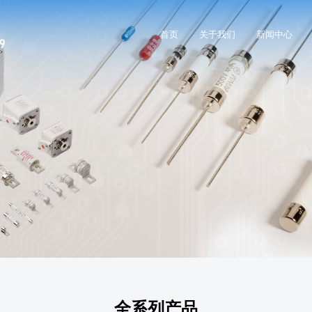
首页
关于我们
新闻中心
全系列产品