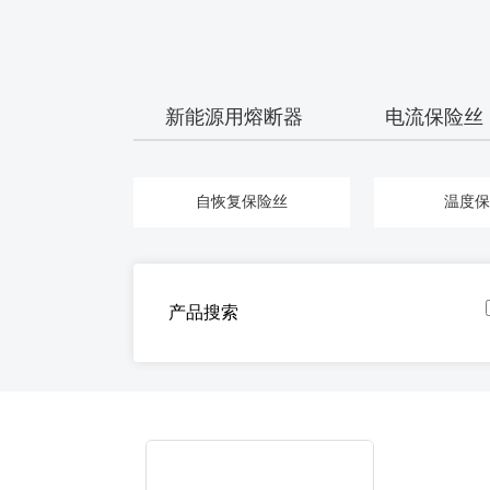
新能源用熔断器
电流保险丝
自恢复保险丝
温度保
产品搜索