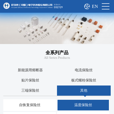
EN
全系列产品
All Series Products
新能源用熔断器
电流保险丝
贴片保险丝
板式螺栓保险丝
三端保险丝
其他
自恢复保险丝
温度保险丝